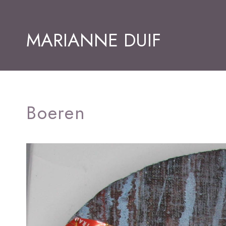
MARIANNE DUIF
Boeren