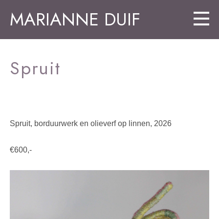
MARIANNE DUIF
Spruit
Spruit, borduurwerk en olieverf op linnen, 2026
€600,-